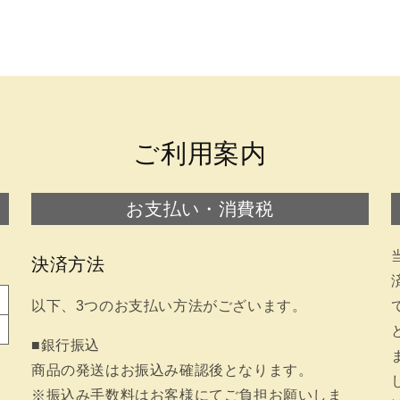
ご利用案内
お支払い・消費税
決済方法
以下、3つのお支払い方法がございます。
■銀行振込
商品の発送はお振込み確認後となります。
※振込み手数料はお客様にてご負担お願いしま