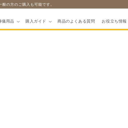
一般の方のご購入も可能です。
葬儀用品
購入ガイド
商品のよくある質問
お役立ち情報