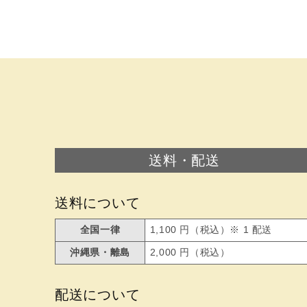
送料・配送
送料について
全国一律
1,100 円（税込）※ 1 配送
沖縄県・離島
2,000 円（税込）
配送について