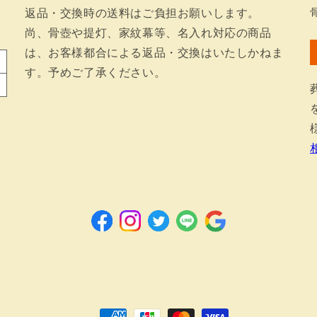
返品・交換時の送料はご負担お願いします。
尚、骨壺や提灯、家紋幕等、名入れ対応の商品
は、お客様都合による返品・交換はいたしかねま
す。予めご了承ください。
Facebook
Instagram
Twitter
LINE
Google