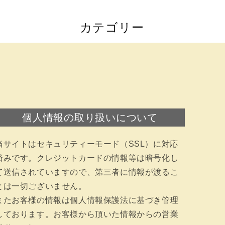
カテゴリー
個人情報の取り扱いについて
当サイトはセキュリティーモード（SSL）に対応
済みです。クレジットカードの情報等は暗号化し
て送信されていますので、第三者に情報が渡るこ
とは一切ございません。
またお客様の情報は個人情報保護法に基づき管理
しております。お客様から頂いた情報からの営業