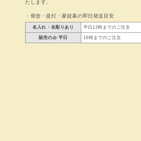
たします。
・骨壺・提灯・家紋幕の即日発送目安
名入れ・名彫りあり
平日12時までのご注文
販売のみ 平日
15時までのご注文