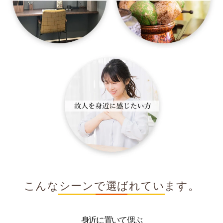
こんなシーンで選ばれています。
身近に置いて偲ぶ