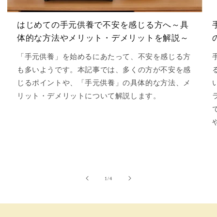
はじめての手元供養で不安を感じる方へ～具
体的な方法やメリット・デメリットを解説～
「手元供養」を始めるにあたって、不安を感じる方
も多いようです。本記事では、多くの方が不安を感
じるポイントや、「手元供養」の具体的な方法、メ
リット・デメリットについて解説します。
の
1
/
4