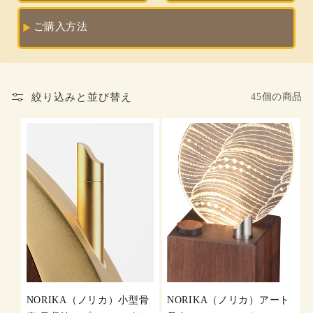
ご購入方法
絞り込みと並び替え
45個の商品
NORIKA（ノリカ）小型骨
NORIKA（ノリカ）アート