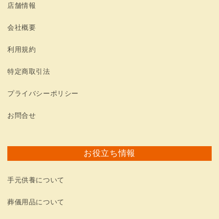
店舗情報
会社概要
利用規約
特定商取引法
プライバシーポリシー
お問合せ
お役立ち情報
手元供養について
葬儀用品について