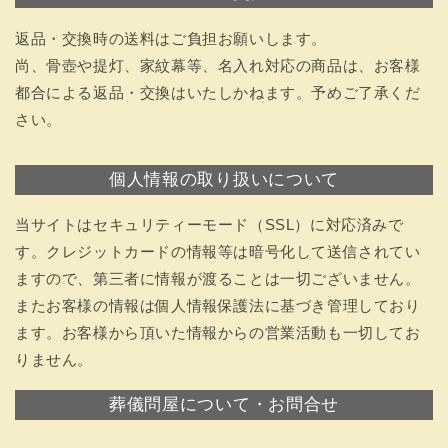
返品・交換時の送料はご負担お願いします。
尚、骨壺や提灯、家紋幕等、名入れ対応の商品は、お客様
都合による返品・交換はいたしかねます。予めご了承くだ
さい。
個人情報の取り扱いについて
当サイトはセキュリティーモード（SSL）に対応済みで
す。クレジットカードの情報等は暗号化して送信されてい
ますので、第三者に情報が渡ることは一切ございません。
またお客様の情報は個人情報保護法に基づき管理しており
ます。お客様から頂いた情報からの営業活動も一切してお
りません。
葬儀問屋について・お問合せ