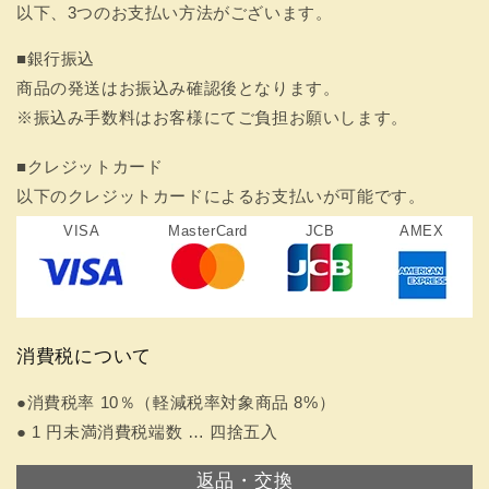
以下、3つのお支払い方法がございます。
■銀行振込
商品の発送はお振込み確認後となります。
※振込み手数料はお客様にてご負担お願いします。
■クレジットカード
以下のクレジットカードによるお支払いが可能です。
VISA
MasterCard
JCB
AMEX
消費税について
●消費税率 10％（軽減税率対象商品 8%）
● 1 円未満消費税端数 … 四捨五入
返品・交換