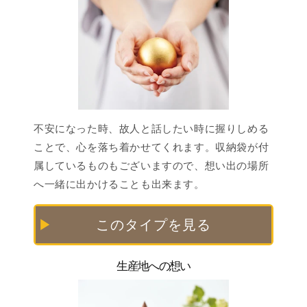
不安になった時、故⼈と話したい時に握りしめる
ことで、⼼を落ち着かせてくれます。収納袋が付
属しているものもございますので、想い出の場所
へ⼀緒に出かけることも出来ます。
このタイプを見る
生産地への想い