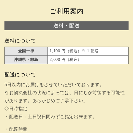
ご利用案内
送料・配送
送料について
全国一律
1,100 円（税込）※ 1 配送
沖縄県・離島
2,000 円（税込）
配送について
5日以内にお届けをさせていただいております。
なお物流会社の状況によっては、日にちが前後する可能性
があります。あらかじめご了承下さい。
◇日時指定
・配送日：土日祝日問わずご指定出来ます。
・配達時間