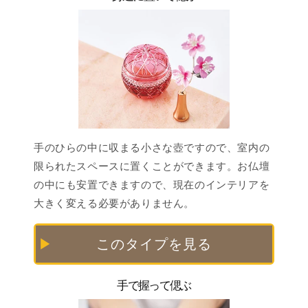
⼿のひらの中に収まる⼩さな壺ですので、室内の
限られたスペースに置くことができます。お仏壇
の中にも安置できますので、現在のインテリアを
⼤きく変える必要がありません。
このタイプを見る
手で握って偲ぶ