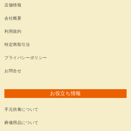
店舗情報
会社概要
利用規約
特定商取引法
プライバシーポリシー
お問合せ
お役立ち情報
手元供養について
葬儀用品について