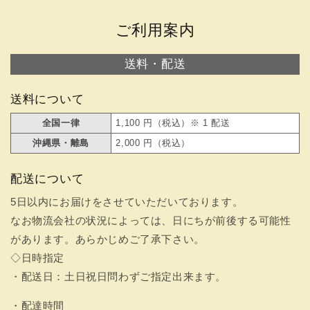
ご利用案内
送料・配送
送料について
全国一律
1,100 円（税込）※ 1 配送
沖縄県・離島
2,000 円（税込）
配送について
5日以内にお届けをさせていただいております。
なお物流会社の状況によっては、日にちが前後する可能性
があります。あらかじめご了承下さい。
◇日時指定
・配送日：土日祝日問わずご指定出来ます。
・配達時間