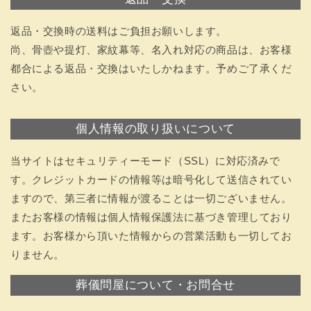
返品・交換時の送料はご負担お願いします。
尚、骨壺や提灯、家紋幕等、名入れ対応の商品は、お客様
都合による返品・交換はいたしかねます。予めご了承くだ
さい。
個人情報の取り扱いについて
当サイトはセキュリティーモード（SSL）に対応済みで
す。クレジットカードの情報等は暗号化して送信されてい
ますので、第三者に情報が渡ることは一切ございません。
またお客様の情報は個人情報保護法に基づき管理しており
ます。お客様から頂いた情報からの営業活動も一切してお
りません。
葬儀問屋について・お問合せ