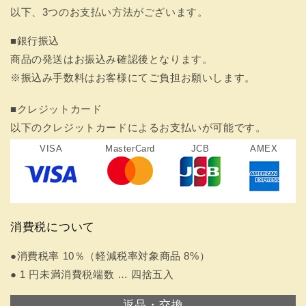
以下、3つのお支払い方法がございます。
■銀行振込
商品の発送はお振込み確認後となります。
※振込み手数料はお客様にてご負担お願いします。
■クレジットカード
以下のクレジットカードによるお支払いが可能です。
VISA
MasterCard
JCB
AMEX
消費税について
●消費税率 10％（軽減税率対象商品 8%）
● 1 円未満消費税端数 … 四捨五入
返品・交換