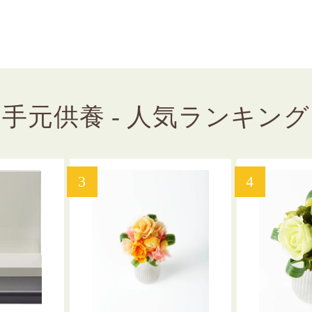
手元供養 - 人気ランキング