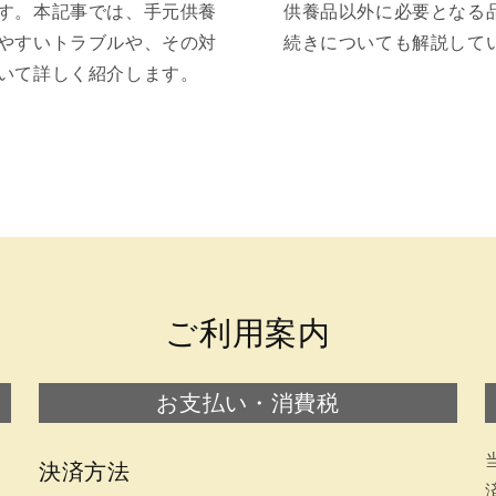
す。本記事では、手元供養
供養品以外に必要となる
やすいトラブルや、その対
続きについても解説して
いて詳しく紹介します。
ご利用案内
お支払い・消費税
決済方法