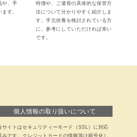
品や、手
特徴や、ご遺骨の具体的な保管方
います。
法について分かりやすく紹介しま
す。手元供養を検討されている方
に、参考にしていただければ幸い
です。
個人情報の取り扱いについて
当サイトはセキュリティーモード（SSL）に対応
済みです。クレジットカードの情報等は暗号化し