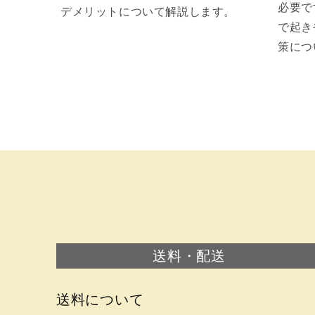
必要で
デメリットについて解説します。
で起き
策につ
送料・配送
送料について