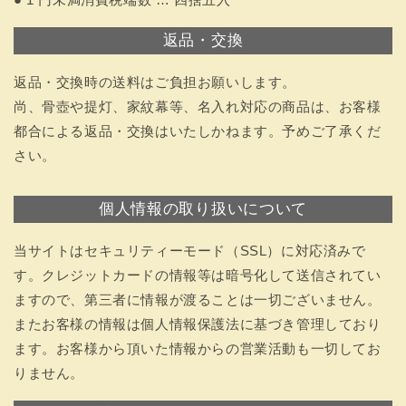
返品・交換
返品・交換時の送料はご負担お願いします。
尚、骨壺や提灯、家紋幕等、名入れ対応の商品は、お客様
都合による返品・交換はいたしかねます。予めご了承くだ
さい。
個人情報の取り扱いについて
当サイトはセキュリティーモード（SSL）に対応済みで
す。クレジットカードの情報等は暗号化して送信されてい
ますので、第三者に情報が渡ることは一切ございません。
またお客様の情報は個人情報保護法に基づき管理しており
ます。お客様から頂いた情報からの営業活動も一切してお
りません。