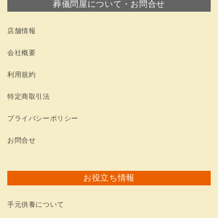
葬儀問屋について・お問合せ
店舗情報
会社概要
利用規約
特定商取引法
プライバシーポリシー
お問合せ
お役立ち情報
手元供養について