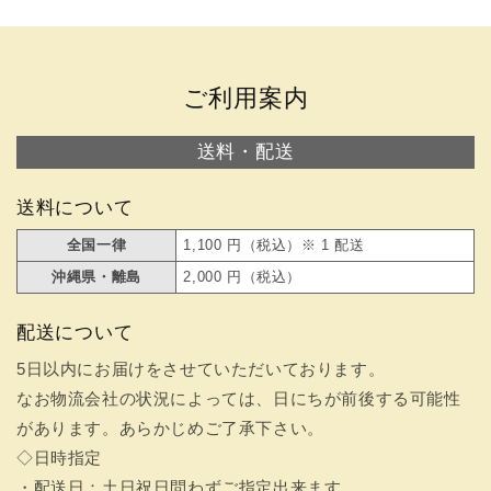
ご利用案内
送料・配送
送料について
全国一律
1,100 円（税込）※ 1 配送
沖縄県・離島
2,000 円（税込）
配送について
5日以内にお届けをさせていただいております。
なお物流会社の状況によっては、日にちが前後する可能性
があります。あらかじめご了承下さい。
◇日時指定
・配送日：土日祝日問わずご指定出来ます。