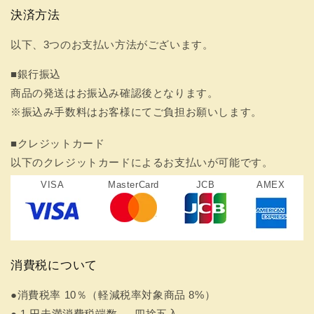
決済方法
以下、3つのお支払い方法がございます。
■銀行振込
商品の発送はお振込み確認後となります。
※振込み手数料はお客様にてご負担お願いします。
■クレジットカード
以下のクレジットカードによるお支払いが可能です。
VISA
MasterCard
JCB
AMEX
消費税について
●消費税率 10％（軽減税率対象商品 8%）
● 1 円未満消費税端数 … 四捨五入