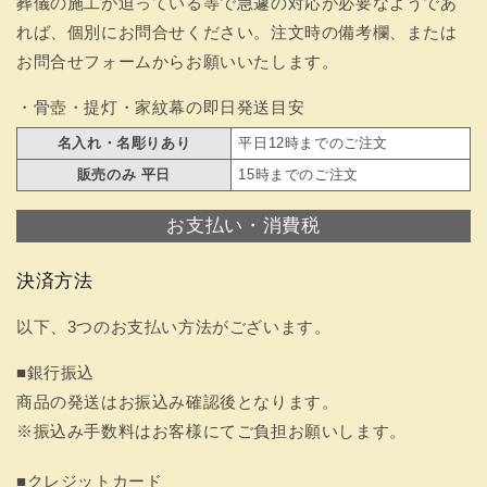
葬儀の施工が迫っている等で急遽の対応が必要なようであ
れば、個別にお問合せください。注文時の備考欄、または
お問合せフォームからお願いいたします。
・骨壺・提灯・家紋幕の即日発送目安
名入れ・名彫りあり
平日12時までのご注文
販売のみ 平日
15時までのご注文
お支払い・消費税
決済方法
以下、3つのお支払い方法がございます。
■銀行振込
商品の発送はお振込み確認後となります。
※振込み手数料はお客様にてご負担お願いします。
■クレジットカード