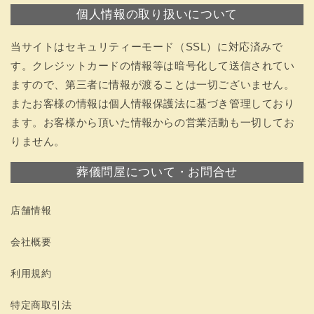
個人情報の取り扱いについて
当サイトはセキュリティーモード（SSL）に対応済みで
す。クレジットカードの情報等は暗号化して送信されてい
ますので、第三者に情報が渡ることは一切ございません。
またお客様の情報は個人情報保護法に基づき管理しており
ます。お客様から頂いた情報からの営業活動も一切してお
りません。
葬儀問屋について・お問合せ
店舗情報
会社概要
利用規約
特定商取引法