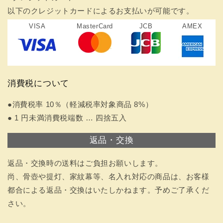
以下のクレジットカードによるお支払いが可能です。
VISA
MasterCard
JCB
AMEX
消費税について
●消費税率 10％（軽減税率対象商品 8%）
● 1 円未満消費税端数 … 四捨五入
返品・交換
返品・交換時の送料はご負担お願いします。
尚、骨壺や提灯、家紋幕等、名入れ対応の商品は、お客様
都合による返品・交換はいたしかねます。予めご了承くだ
さい。