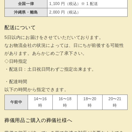
全国一律
1,100 円（税込）※ 1 配送
沖縄県・離島
2,000 円（税込）
配送について
5日以内にお届けをさせていただいております。
なお物流会社の状況によっては、日にちが前後する可能性
があります。あらかじめご了承下さい。
◇日時指定
・配送日：土日祝日問わずご指定出来ます。
・配達時間
以下の時間から指定できます。
14〜16
16〜18
18〜20
20〜21
午前中
時
時
時
時
葬儀用品ご購入の葬儀社様へ