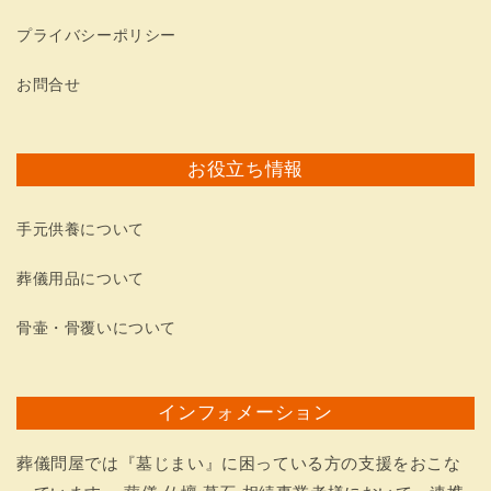
プライバシーポリシー
お問合せ
お役立ち情報
手元供養について
葬儀用品について
骨壷・骨覆いについて
インフォメーション
葬儀問屋では『墓じまい』に困っている方の支援をおこな