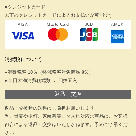
■クレジットカード
以下のクレジットカードによるお支払いが可能です。
VISA
MasterCard
JCB
AMEX
消費税について
●消費税率 10％（軽減税率対象商品 8%）
● 1 円未満消費税端数 … 四捨五入
返品・交換
返品・交換時の送料はご負担お願いします。
尚、骨壺や提灯、家紋幕等、名入れ対応の商品は、お客様
都合による返品・交換はいたしかねます。予めご了承くだ
さい。