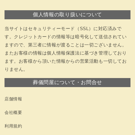
個人情報の取り扱いについて
当サイトはセキュリティーモード（SSL）に対応済みで
す。クレジットカードの情報等は暗号化して送信されてい
ますので、第三者に情報が渡ることは一切ございません。
またお客様の情報は個人情報保護法に基づき管理しており
ます。お客様から頂いた情報からの営業活動も一切してお
りません。
葬儀問屋について・お問合せ
店舗情報
会社概要
利用規約