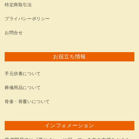
特定商取引法
プライバシーポリシー
お問合せ
お役立ち情報
手元供養について
葬儀用品について
骨壷・骨覆いについて
インフォメーション