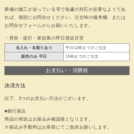
葬儀の施工が迫っている等で急遽の対応が必要なようであ
れば、個別にお問合せください。注文時の備考欄、または
お問合せフォームからお願いいたします。
・骨壺・提灯・家紋幕の即日発送目安
名入れ・名彫りあり
平日12時までのご注文
販売のみ 平日
15時までのご注文
お支払い・消費税
決済方法
以下、3つのお支払い方法がございます。
■銀行振込
商品の発送はお振込み確認後となります。
※振込み手数料はお客様にてご負担お願いします。