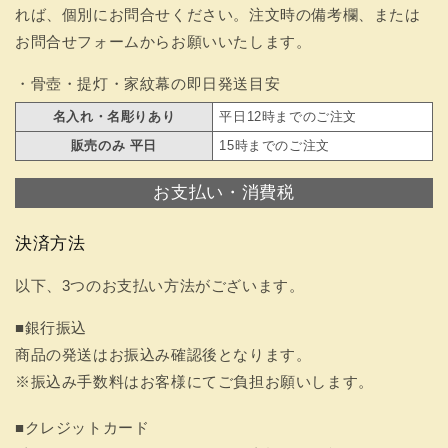
れば、個別にお問合せください。注文時の備考欄、または
お問合せフォームからお願いいたします。
・骨壺・提灯・家紋幕の即日発送目安
名入れ・名彫りあり
平日12時までのご注文
販売のみ 平日
15時までのご注文
お支払い・消費税
決済方法
以下、3つのお支払い方法がございます。
■銀行振込
商品の発送はお振込み確認後となります。
※振込み手数料はお客様にてご負担お願いします。
■クレジットカード