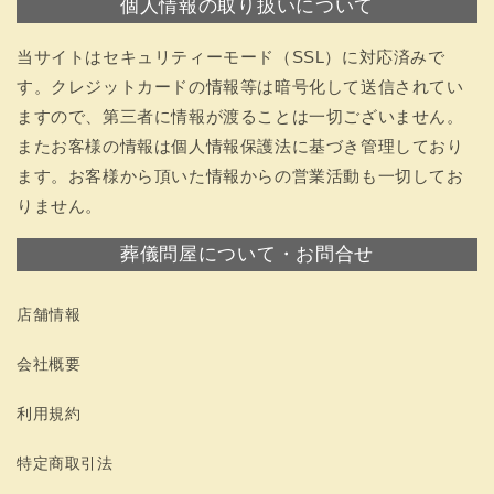
個人情報の取り扱いについて
当サイトはセキュリティーモード（SSL）に対応済みで
す。クレジットカードの情報等は暗号化して送信されてい
ますので、第三者に情報が渡ることは一切ございません。
またお客様の情報は個人情報保護法に基づき管理しており
ます。お客様から頂いた情報からの営業活動も一切してお
りません。
葬儀問屋について・お問合せ
店舗情報
会社概要
利用規約
特定商取引法