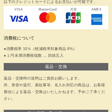
以下のクレジットカードによるお支払いが可能です。
VISA
MasterCard
JCB
AMEX
消費税について
●消費税率 10％（軽減税率対象商品 8%）
● 1 円未満消費税端数 … 四捨五入
返品・交換
返品・交換時の送料はご負担お願いします。
尚、骨壺や提灯、家紋幕等、名入れ対応の商品は、お客様
都合による返品・交換はいたしかねます。予めご了承くだ
さい。