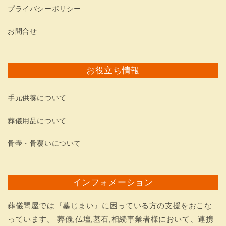
プライバシーポリシー
お問合せ
お役立ち情報
手元供養について
葬儀用品について
骨壷・骨覆いについて
インフォメーション
葬儀問屋では『墓じまい』に困っている方の支援をおこな
っています。 葬儀,仏壇,墓石,相続事業者様において、連携