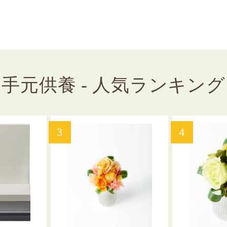
手元供養 - 人気ランキング