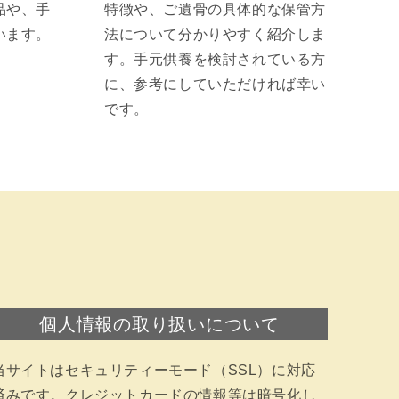
品や、手
特徴や、ご遺骨の具体的な保管方
います。
法について分かりやすく紹介しま
す。手元供養を検討されている方
に、参考にしていただければ幸い
です。
個人情報の取り扱いについて
当サイトはセキュリティーモード（SSL）に対応
済みです。クレジットカードの情報等は暗号化し