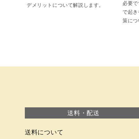
必要で
デメリットについて解説します。
で起き
策につ
送料・配送
送料について