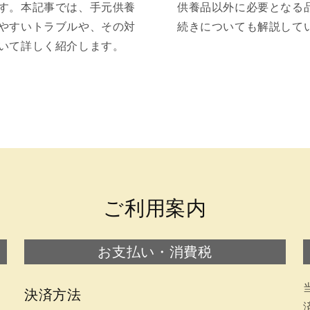
す。本記事では、手元供養
供養品以外に必要となる
やすいトラブルや、その対
続きについても解説して
いて詳しく紹介します。
ご利用案内
お支払い・消費税
決済方法