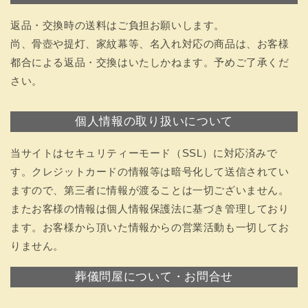
返品・交換時の送料はご負担お願いします。
尚、骨壺や提灯、家紋幕等、名入れ対応の商品は、お客様
都合による返品・交換はいたしかねます。予めご了承くだ
さい。
個人情報の取り扱いについて
当サイトはセキュリティーモード（SSL）に対応済みで
す。クレジットカードの情報等は暗号化して送信されてい
ますので、第三者に情報が渡ることは一切ございません。
またお客様の情報は個人情報保護法に基づき管理しており
ます。お客様から頂いた情報からの営業活動も一切してお
りません。
葬儀問屋について・お問合せ