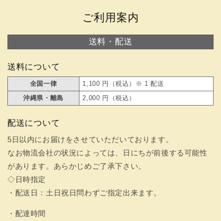
ご利用案内
送料・配送
送料について
全国一律
1,100 円（税込）※ 1 配送
沖縄県・離島
2,000 円（税込）
配送について
5日以内にお届けをさせていただいております。
なお物流会社の状況によっては、日にちが前後する可能性
があります。あらかじめご了承下さい。
◇日時指定
・配送日：土日祝日問わずご指定出来ます。
・配達時間