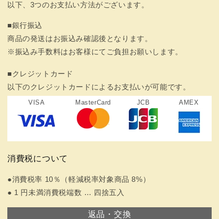
以下、3つのお支払い方法がございます。
■銀行振込
商品の発送はお振込み確認後となります。
※振込み手数料はお客様にてご負担お願いします。
■クレジットカード
以下のクレジットカードによるお支払いが可能です。
VISA
MasterCard
JCB
AMEX
消費税について
●消費税率 10％（軽減税率対象商品 8%）
● 1 円未満消費税端数 … 四捨五入
返品・交換