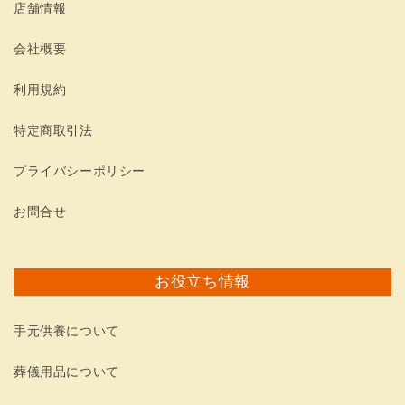
店舗情報
会社概要
利用規約
特定商取引法
プライバシーポリシー
お問合せ
お役立ち情報
手元供養について
葬儀用品について