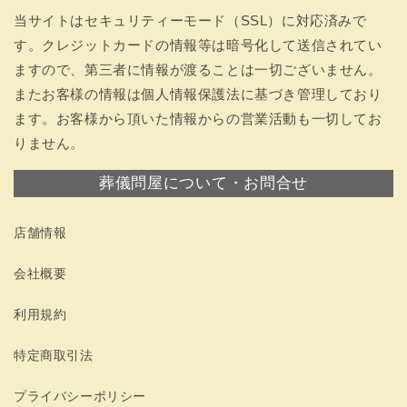
当サイトはセキュリティーモード（SSL）に対応済みで
す。クレジットカードの情報等は暗号化して送信されてい
ますので、第三者に情報が渡ることは一切ございません。
またお客様の情報は個人情報保護法に基づき管理しており
ます。お客様から頂いた情報からの営業活動も一切してお
りません。
葬儀問屋について・お問合せ
店舗情報
会社概要
利用規約
特定商取引法
プライバシーポリシー