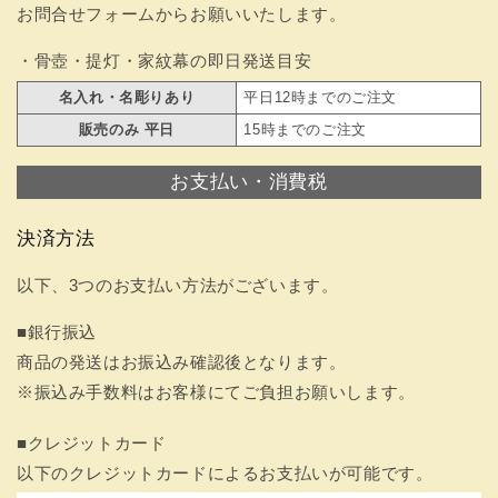
お問合せフォームからお願いいたします。
・骨壺・提灯・家紋幕の即日発送目安
名入れ・名彫りあり
平日12時までのご注文
販売のみ 平日
15時までのご注文
お支払い・消費税
決済方法
以下、3つのお支払い方法がございます。
■銀行振込
商品の発送はお振込み確認後となります。
※振込み手数料はお客様にてご負担お願いします。
■クレジットカード
以下のクレジットカードによるお支払いが可能です。