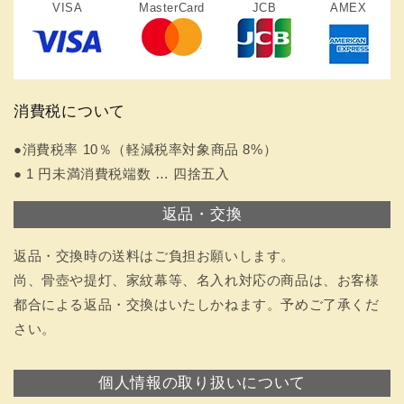
VISA
MasterCard
JCB
AMEX
消費税について
●消費税率 10％（軽減税率対象商品 8%）
● 1 円未満消費税端数 … 四捨五入
返品・交換
返品・交換時の送料はご負担お願いします。
尚、骨壺や提灯、家紋幕等、名入れ対応の商品は、お客様
都合による返品・交換はいたしかねます。予めご了承くだ
さい。
個人情報の取り扱いについて