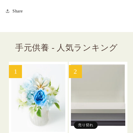
Share
手元供養 - 人気ランキング
売り切れ